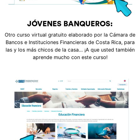
JÓVENES BANQUEROS:
Otro curso virtual gratuito elaborado por la Cámara de
Bancos e Instituciones Financieras de Costa Rica, para
las y los más chicos de la casa… ¡A que usted también
aprende mucho con este curso!