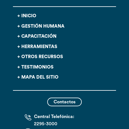
INICIO
GESTIÓN HUMANA
CAPACITACIÓN
HERRAMIENTAS
OTROS RECURSOS
TESTIMONIOS
MAPA DEL SITIO
Contactos
Central Telefónica:
2295-3000