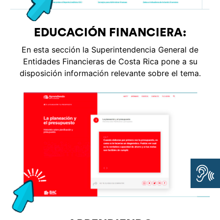
EDUCACIÓN FINANCIERA:
En esta sección la Superintendencia General de
Entidades Financieras de Costa Rica pone a su
disposición información relevante sobre el tema.