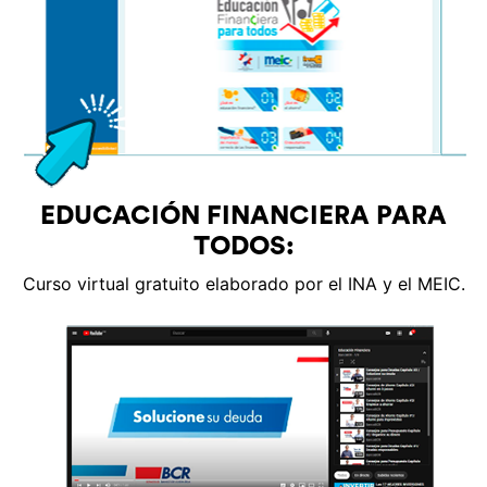
EDUCACIÓN FINANCIERA PARA
TODOS:
Curso virtual gratuito elaborado por el INA y el MEIC.