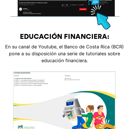
EDUCACIÓN FINANCIERA:
En su canal de Youtube, el Banco de Costa Rica (BCR)
pone a su disposición una serie de tutoriales sobre
educación financiera.